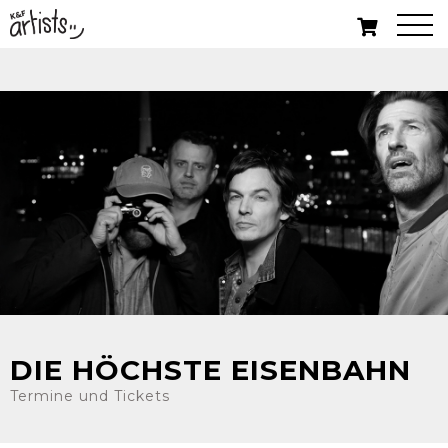
DIE HÖCHSTE EISENBAHN
Termine und Tickets