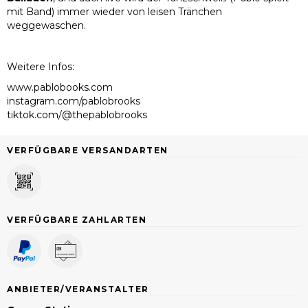
mit Band) immer wieder von leisen Tränchen
weggewaschen.
Weitere Infos:
www.pablobooks.com
instagram.com/pablobrooks
tiktok.com/@thepablobrooks
VERFÜGBARE VERSANDARTEN
VERFÜGBARE ZAHLARTEN
ANBIETER/VERANSTALTER