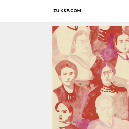
ZU K&F.COM