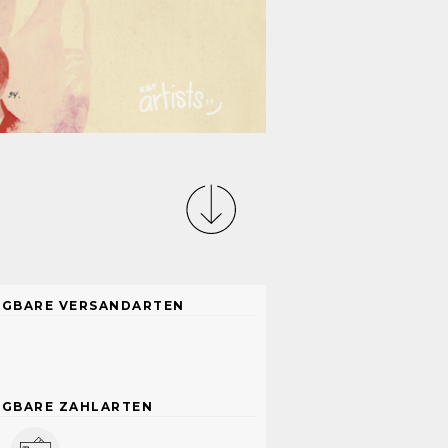
ÜGBARE VERSANDARTEN
ÜGBARE ZAHLARTEN