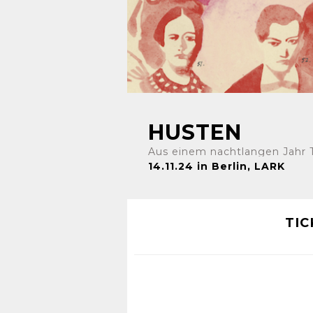
HUSTEN
Aus einem nachtlangen Jahr 
14.11.24 in Berlin, LARK
TIC