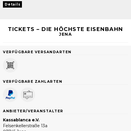
Details
TICKETS – DIE HÖCHSTE EISENBAHN
JENA
VERFÜGBARE VERSANDARTEN
VERFÜGBARE ZAHLARTEN
ANBIETER/VERANSTALTER
Kassablanca e.V.
Felsenkellerstraße 13a