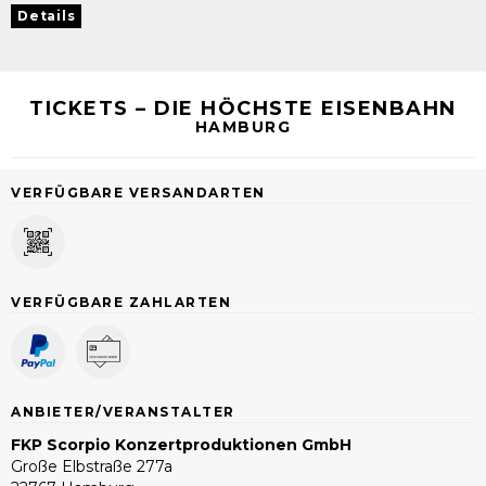
Details
TICKETS – DIE HÖCHSTE EISENBAHN
HAMBURG
VERFÜGBARE VERSANDARTEN
VERFÜGBARE ZAHLARTEN
ANBIETER/VERANSTALTER
FKP Scorpio Konzertproduktionen GmbH
Große Elbstraße 277a