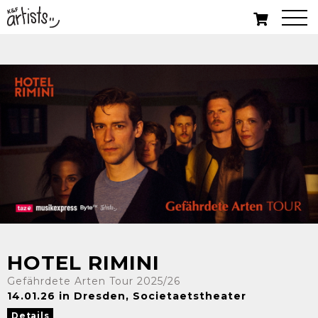
HOTEL RIMINI
Gefährdete Arten Tour 2025/26
14.01.26 in Dresden, Societaetstheater
Details