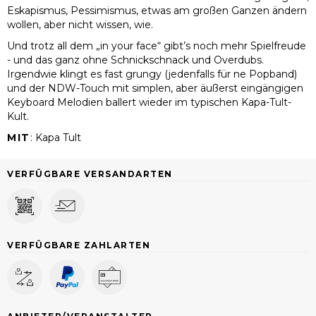
Eskapismus, Pessimismus, etwas am großen Ganzen ändern
wollen, aber nicht wissen, wie.
Und trotz all dem „in your face“ gibt’s noch mehr Spielfreude
- und das ganz ohne Schnickschnack und Overdubs.
Irgendwie klingt es fast grungy (jedenfalls für ne Popband)
und der NDW-Touch mit simplen, aber äußerst eingängigen
Keyboard Melodien ballert wieder im typischen Kapa-Tult-
Kult.
MIT
:
Kapa Tult
VERFÜGBARE VERSANDARTEN
VERFÜGBARE ZAHLARTEN