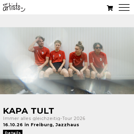
KAPA TULT
Immer alles gleichzeitig-Tour 2026
16.10.26 in Freiburg, Jazzhaus
Details