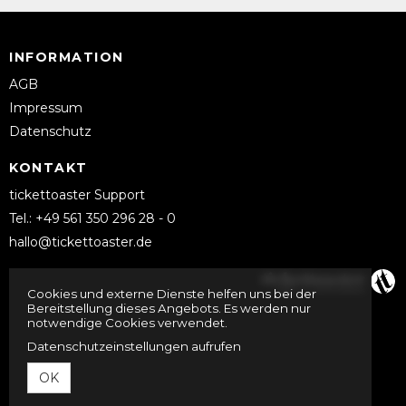
INFORMATION
AGB
Impressum
Datenschutz
KONTAKT
tickettoaster Support
Tel.: +49 561 350 296 28 - 0
hallo@tickettoaster.de
Cookies und externe Dienste helfen uns bei der
Bereitstellung dieses Angebots. Es werden nur
notwendige Cookies verwendet.
Datenschutzeinstellungen aufrufen
OK