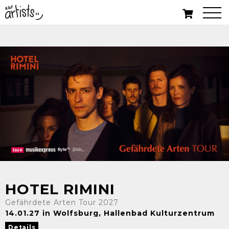
HOTEL RIMINI
Gefährdete Arten Tour 2027
14.01.27 in Wolfsburg, Hallenbad Kulturzentrum
Details