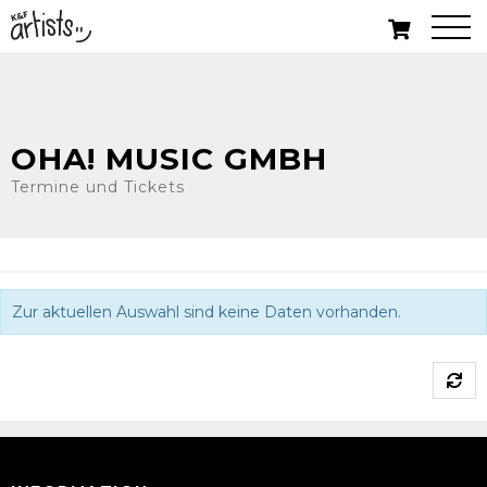
OHA! MUSIC GMBH
Termine und Tickets
Zur aktuellen Auswahl sind keine Daten vorhanden.