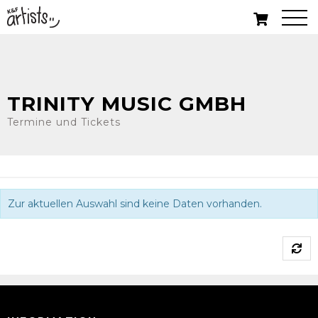
TRINITY MUSIC GMBH
Termine und Tickets
Zur aktuellen Auswahl sind keine Daten vorhanden.