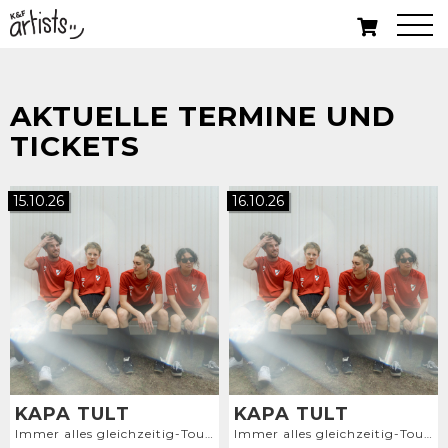
AKTUELLE TERMINE UND
TICKETS
15.10.26
16.10.26
KAPA TULT
KAPA TULT
Immer alles gleichzeitig-Tour 2026
Immer alles gleichzeitig-Tour 2026